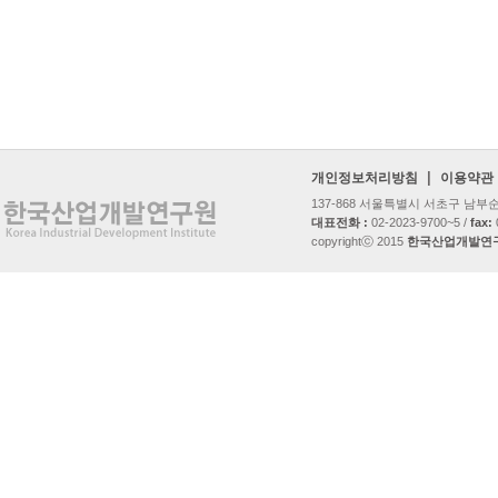
|
개인정보처리방침
이용약관
137-868 서울특별시 서초구 남
대표전화 :
02-2023-9700~5 /
fax:
copyrightⓒ 2015
한국산업개발연구원 al