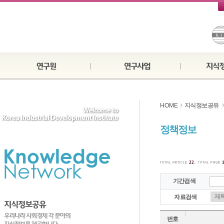
HOME
지식정보공유
정책정보
.
22
기간검색
자료검색
번호