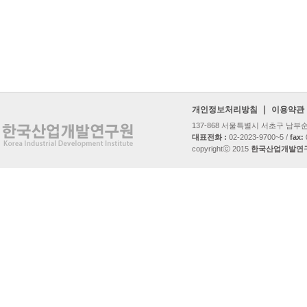
|
개인정보처리방침
이용약관
137-868 서울특별시 서초구 남
대표전화 :
02-2023-9700~5 /
fax:
copyrightⓒ 2015
한국산업개발연구원 al