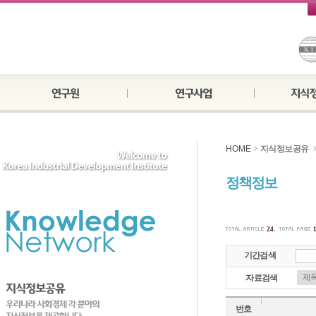
HOME
지식정보공유
정책정보
.
24
기간검색
자료검색
번호