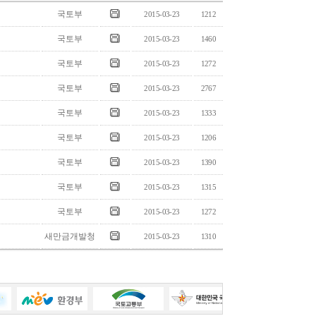
국토부
2015-03-23
1212
국토부
2015-03-23
1460
국토부
2015-03-23
1272
국토부
2015-03-23
2767
국토부
2015-03-23
1333
국토부
2015-03-23
1206
국토부
2015-03-23
1390
국토부
2015-03-23
1315
국토부
2015-03-23
1272
새만금개발청
2015-03-23
1310