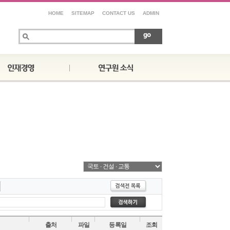
HOME
SITEMAP
CONTACT US
ADMIN
출처
파일
등록일
조회