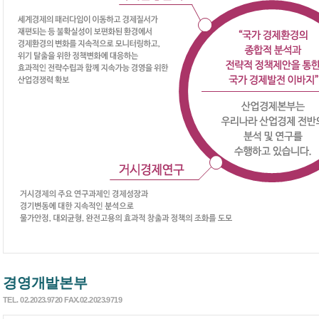
경영개발본부
TEL. 02.2023.9720 FAX.02.2023.9719