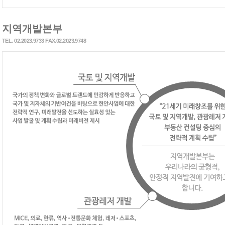
지역개발본부
TEL. 02.2023.9733 FAX.02.2023.9748