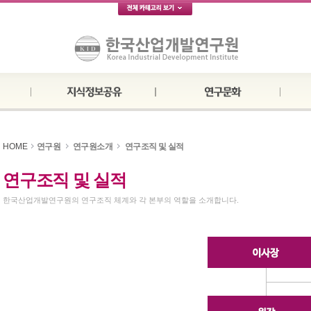
HOME
연구원
연구원소개
연구조직 및 실적
연구조직 및 실적
한국산업개발연구원의 연구조직 체계와 각 본부의 역할을 소개합니다.