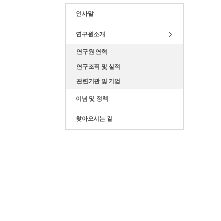
인사말
연구원소개
연구원 연혁
연구조직 및 실적
관련기관 및 기업
이념 및 정책
찾아오시는 길