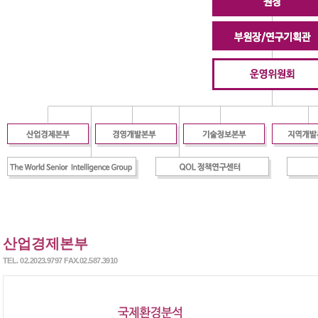
산업경제본부
TEL. 02.2023.9797 FAX.02.587.3910