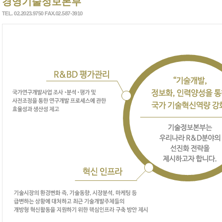
경영기술정보본부
TEL. 02.2023.9750 FAX.02.587-3910